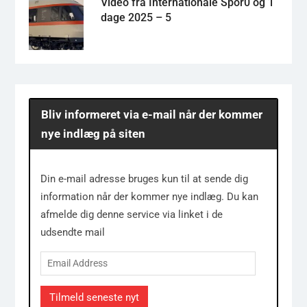
Video fra Internationale Spor0 og 1
dage 2025 – 5
Bliv informeret via e-mail når der kommer
nye indlæg på siten
Din e-mail adresse bruges kun til at sende dig
information når der kommer nye indlæg. Du kan
afmelde dig denne service via linket i de
udsendte mail
Email
Address
Tilmeld seneste nyt