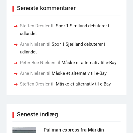
Seneste kommentarer
Steffen Dresler
til
Spor 1 Sjælland debuterer i
udlandet
Arne Nielsen
til
Spor 1 Sjælland debuterer i
udlandet
Peter Bue Nielsen
til
Måske et alternativ til e-Bay
Arne Nielsen
til
Måske et alternativ til e-Bay
Steffen Dresler
til
Måske et alternativ til e-Bay
Seneste indlæg
Pullman express fra Märklin