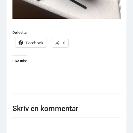
Del dette:
Facebook
X
Like this:
Skriv en kommentar