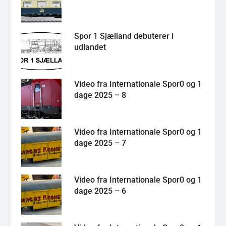
Spor 1 Sjælland debuterer i
udlandet
Video fra Internationale Spor0 og 1
dage 2025 – 8
Video fra Internationale Spor0 og 1
dage 2025 – 7
Video fra Internationale Spor0 og 1
dage 2025 – 6