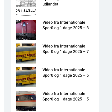
udlandet
Video fra Internationale
Spor0 og 1 dage 2025 – 8
Video fra Internationale
Spor0 og 1 dage 2025 – 7
Video fra Internationale
Spor0 og 1 dage 2025 – 6
Video fra Internationale
Spor0 og 1 dage 2025 – 5