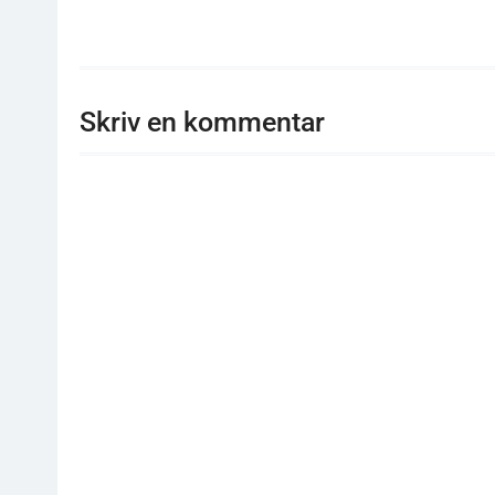
Skriv en kommentar