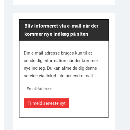
Bliv informeret via e-mail når der
kommer nye indlæg på siten
Din e-mail adresse bruges kun til at
sende dig information når der kommer
nye indlæg. Du kan afmelde dig denne
service via linket i de udsendte mail
Email
Address
Tilmeld seneste nyt