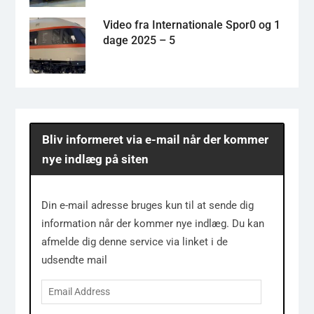
Video fra Internationale Spor0 og 1
dage 2025 – 5
Bliv informeret via e-mail når der kommer
nye indlæg på siten
Din e-mail adresse bruges kun til at sende dig
information når der kommer nye indlæg. Du kan
afmelde dig denne service via linket i de
udsendte mail
Email
Address