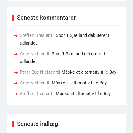
Seneste kommentarer
Steffen Dresler
til
Spor 1 Sjælland debuterer i
udlandet
Arne Nielsen
til
Spor 1 Sjælland debuterer i
udlandet
Peter Bue Nielsen
til
Måske et alternativ til e-Bay
Arne Nielsen
til
Måske et alternativ til e-Bay
Steffen Dresler
til
Måske et alternativ til e-Bay
Seneste indlæg