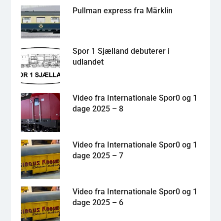
Pullman express fra Märklin
Spor 1 Sjælland debuterer i
udlandet
Video fra Internationale Spor0 og 1
dage 2025 – 8
Video fra Internationale Spor0 og 1
dage 2025 – 7
Video fra Internationale Spor0 og 1
dage 2025 – 6