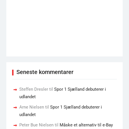
Seneste kommentarer
Steffen Dresler
til
Spor 1 Sjælland debuterer i
udlandet
Arne Nielsen
til
Spor 1 Sjælland debuterer i
udlandet
Peter Bue Nielsen
til
Måske et alternativ til e-Bay