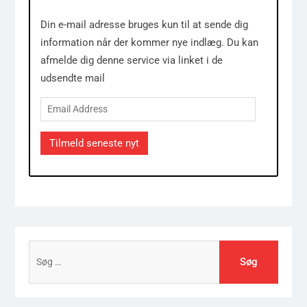
Din e-mail adresse bruges kun til at sende dig
information når der kommer nye indlæg. Du kan
afmelde dig denne service via linket i de
udsendte mail
Email
Address
Tilmeld seneste nyt
Søg
efter: