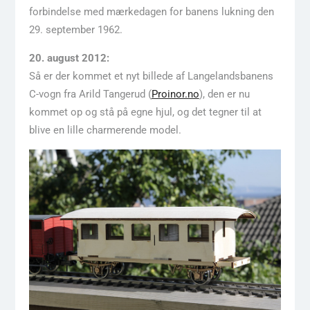
forbindelse med mærkedagen for banens lukning den
29. september 1962.
20. august 2012:
Så er der kommet et nyt billede af Langelandsbanens
C-vogn fra Arild Tangerud (
Proinor.no
), den er nu
kommet op og stå på egne hjul, og det tegner til at
blive en lille charmerende model.