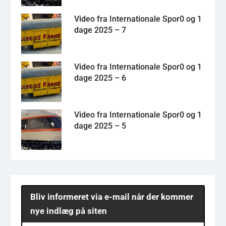
Video fra Internationale Spor0 og 1
dage 2025 – 7
Video fra Internationale Spor0 og 1
dage 2025 – 6
Video fra Internationale Spor0 og 1
dage 2025 – 5
Bliv informeret via e-mail når der kommer
nye indlæg på siten