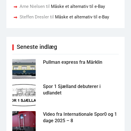
Arne Nielsen
til
Måske et alternativ til e-Bay
Steffen Dresler
til
Måske et alternativ til e-Bay
Seneste indlæg
Pullman express fra Märklin
Spor 1 Sjælland debuterer i
udlandet
Video fra Internationale Spor0 og 1
dage 2025 – 8