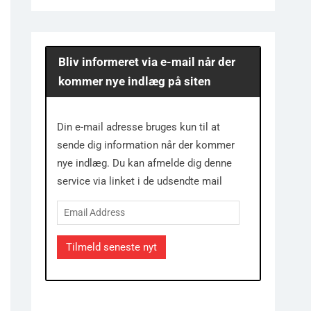
Bliv informeret via e-mail når der
kommer nye indlæg på siten
Din e-mail adresse bruges kun til at
sende dig information når der kommer
nye indlæg. Du kan afmelde dig denne
service via linket i de udsendte mail
Email
Address
Tilmeld seneste nyt