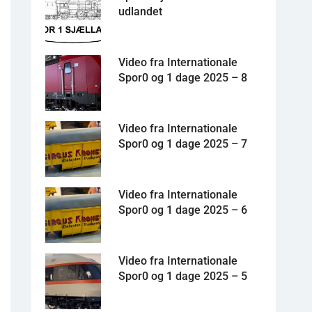
udlandet
Video fra Internationale
Spor0 og 1 dage 2025 – 8
Video fra Internationale
Spor0 og 1 dage 2025 – 7
Video fra Internationale
Spor0 og 1 dage 2025 – 6
Video fra Internationale
Spor0 og 1 dage 2025 – 5