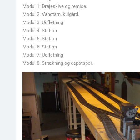
Modul 1: Drejeskive og remise.
Modul 2: Vandtårn, kulgård.
Modul 3: Udfletning
Modul 4: Station
Modul 5: Station
Modul 6: Station
Modul 7: Udfletning
Modul 8: Strækning og depotspor.