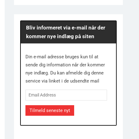
Bliv informeret via e-mail når der
kommer nye indlæg på siten
Din e-mail adresse bruges kun til at
sende dig information når der kommer
nye indlæg. Du kan afmelde dig denne
service via linket i de udsendte mail
Email
Address
Tilmeld seneste nyt