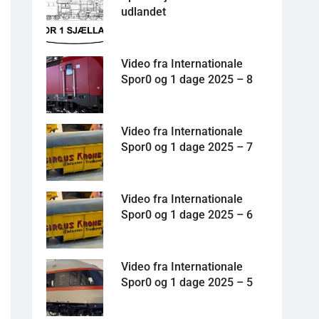
udlandet
Video fra Internationale
Spor0 og 1 dage 2025 – 8
Video fra Internationale
Spor0 og 1 dage 2025 – 7
Video fra Internationale
Spor0 og 1 dage 2025 – 6
Video fra Internationale
Spor0 og 1 dage 2025 – 5