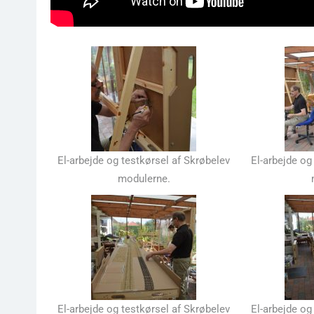
El-arbejde og testkørsel af Skrøbelev
El-arbejde og
modulerne.
El-arbejde og testkørsel af Skrøbelev
El-arbejde og