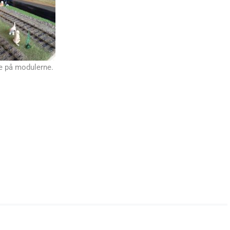
e på modulerne.