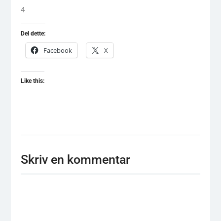
4
Del dette:
Facebook
X
Like this:
Skriv en kommentar