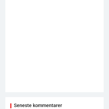
Seneste kommentarer