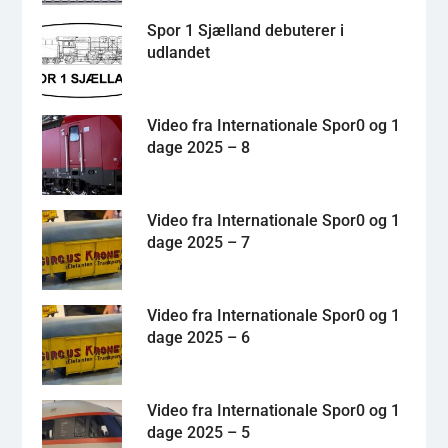
Spor 1 Sjælland debuterer i
udlandet
Video fra Internationale Spor0 og 1
dage 2025 – 8
Video fra Internationale Spor0 og 1
dage 2025 – 7
Video fra Internationale Spor0 og 1
dage 2025 – 6
Video fra Internationale Spor0 og 1
dage 2025 – 5