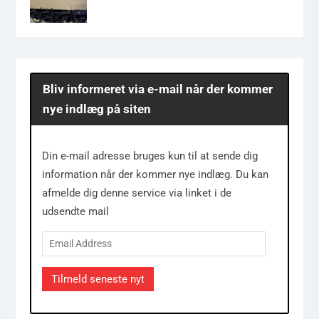
Bliv informeret via e-mail når der kommer
nye indlæg på siten
Din e-mail adresse bruges kun til at sende dig
information når der kommer nye indlæg. Du kan
afmelde dig denne service via linket i de
udsendte mail
Email
Address
Tilmeld seneste nyt