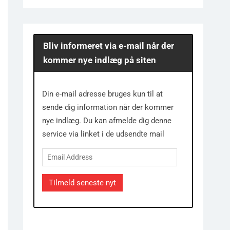
Bliv informeret via e-mail når der
kommer nye indlæg på siten
Din e-mail adresse bruges kun til at
sende dig information når der kommer
nye indlæg. Du kan afmelde dig denne
service via linket i de udsendte mail
Email
Address
Tilmeld seneste nyt