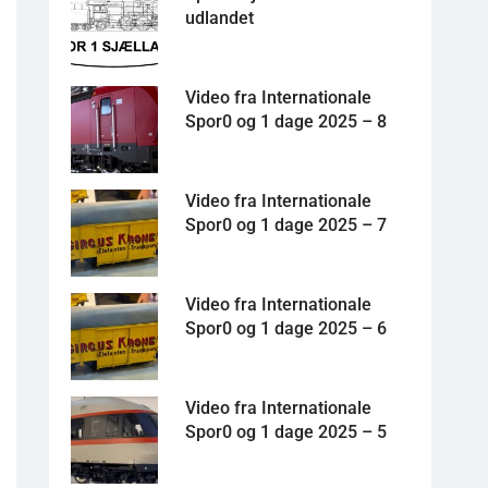
udlandet
Video fra Internationale
Spor0 og 1 dage 2025 – 8
Video fra Internationale
Spor0 og 1 dage 2025 – 7
Video fra Internationale
Spor0 og 1 dage 2025 – 6
Video fra Internationale
Spor0 og 1 dage 2025 – 5