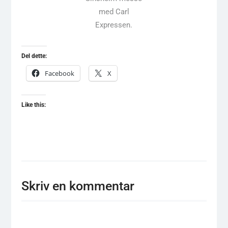
med Carl
Expressen.
Del dette:
Facebook
X
Like this:
Skriv en kommentar