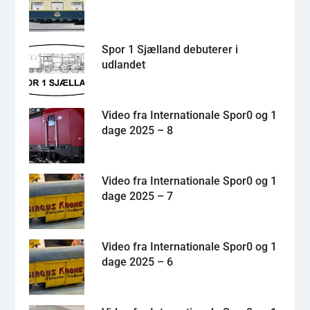
Spor 1 Sjælland debuterer i
udlandet
Video fra Internationale Spor0 og 1
dage 2025 – 8
Video fra Internationale Spor0 og 1
dage 2025 – 7
Video fra Internationale Spor0 og 1
dage 2025 – 6