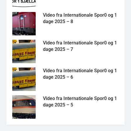
Video fra Internationale Spor0 og 1
dage 2025 – 8
Video fra Internationale Spor0 og 1
dage 2025 – 7
Video fra Internationale Spor0 og 1
dage 2025 – 6
Video fra Internationale Spor0 og 1
dage 2025 – 5