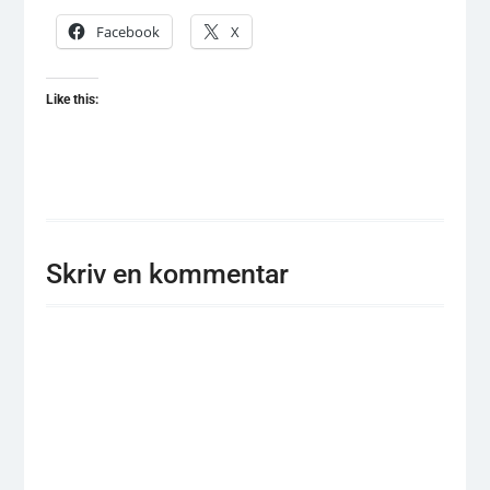
Facebook
X
Like this:
Skriv en kommentar