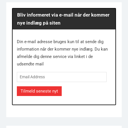
Bliv informeret via e-mail når der kommer
nye indlæg på siten
Din e-mail adresse bruges kun til at sende dig
information når der kommer nye indlæg. Du kan
afmelde dig denne service via linket i de
udsendte mail
Email
Address
Tilmeld seneste nyt