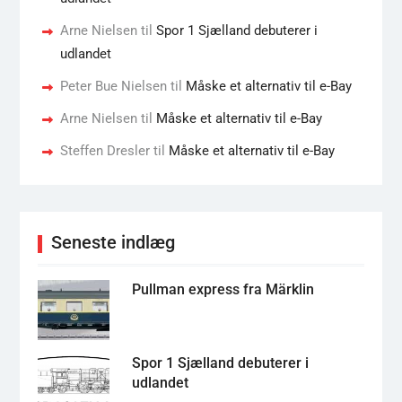
Arne Nielsen
til
Spor 1 Sjælland debuterer i
udlandet
Peter Bue Nielsen
til
Måske et alternativ til e-Bay
Arne Nielsen
til
Måske et alternativ til e-Bay
Steffen Dresler
til
Måske et alternativ til e-Bay
Seneste indlæg
Pullman express fra Märklin
Spor 1 Sjælland debuterer i
udlandet