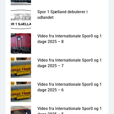
Spor 1 Sjælland debuterer i
udlandet
Video fra Internationale Spor0 og 1
dage 2025 – 8
Video fra Internationale Spor0 og 1
dage 2025 – 7
Video fra Internationale Spor0 og 1
dage 2025 – 6
Video fra Internationale Spor0 og 1