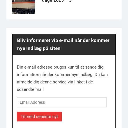
dage 2025 – 5
Bliv informeret via e-mail når der kommer
nye indlæg på siten
Din e-mail adresse bruges kun til at sende dig
information når der kommer nye indlæg. Du kan
afmelde dig denne service via linket i de
udsendte mail
Email
Address
Tilmeld seneste nyt