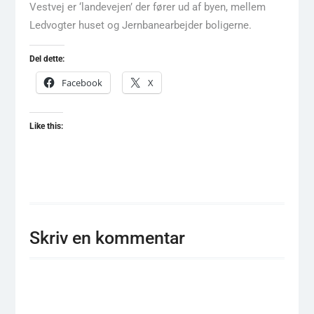
Vestvej er ‘landevejen’ der fører ud af byen, mellem
Ledvogter huset og Jernbanearbejder boligerne.
Del dette:
Facebook
X
Like this:
Skriv en kommentar