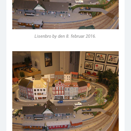
Lisenbro by den 8. februar 2016.