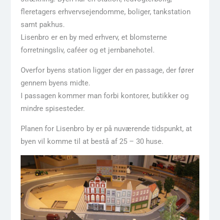
fleretagers erhvervsejendomme, boliger, tankstation
samt pakhus.
Lisenbro er en by med erhverv, et blomsterne
forretningsliv, caféer og et jernbanehotel.
Overfor byens station ligger der en passage, der fører
gennem byens midte.
I passagen kommer man forbi kontorer, butikker og
mindre spisesteder.
Planen for Lisenbro by er på nuværende tidspunkt, at
byen vil komme til at bestå af 25 – 30 huse.