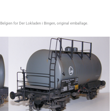
Belgien for Der Lokladen i Bingen, original emballage.