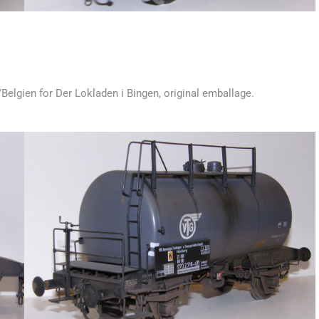
/Belgien for Der Lokladen i Bingen, original emballage.