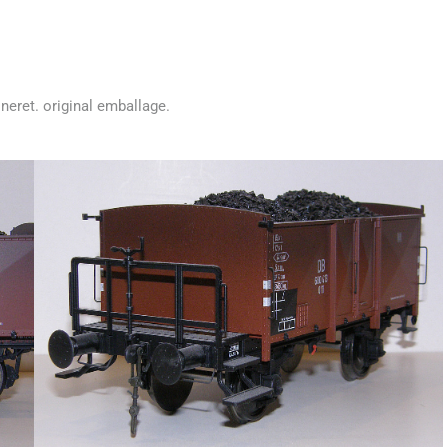
eret. original emballage.