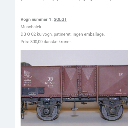
Vogn nummer 1:
SOLGT
Muschalek
DB O 02 kulvogn, patineret, ingen emballage.
Pris: 800,00 danske kroner.