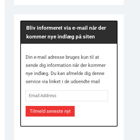
Bliv informeret via e-mail når der
kommer nye indlæg på siten
Din e-mail adresse bruges kun til at
sende dig information når der kommer
nye indlæg. Du kan afmelde dig denne
service via linket i de udsendte mail
Email
Address
Tilmeld seneste nyt