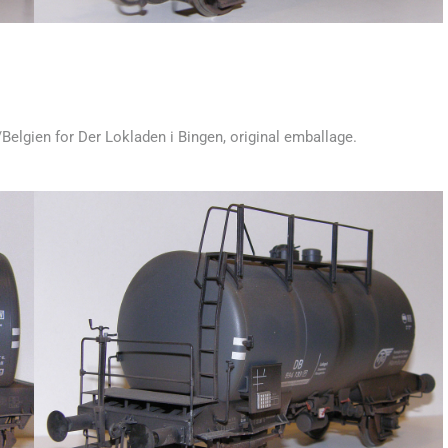
/Belgien for Der Lokladen i Bingen, original emballage.