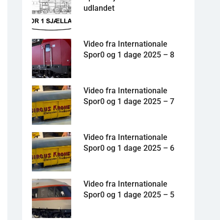
udlandet
Video fra Internationale
Spor0 og 1 dage 2025 – 8
Video fra Internationale
Spor0 og 1 dage 2025 – 7
Video fra Internationale
Spor0 og 1 dage 2025 – 6
Video fra Internationale
Spor0 og 1 dage 2025 – 5