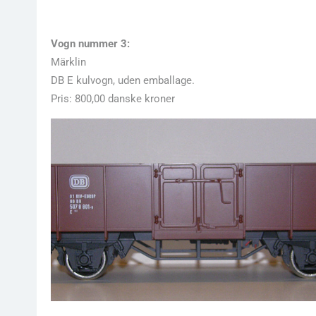
Vogn nummer 3:
Märklin
DB E kulvogn, uden emballage.
Pris: 800,00 danske kroner