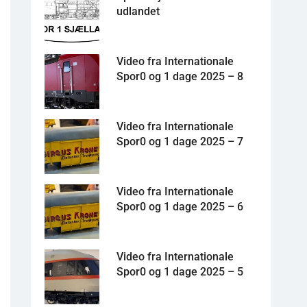
udlandet
Video fra Internationale
Spor0 og 1 dage 2025 – 8
Video fra Internationale
Spor0 og 1 dage 2025 – 7
Video fra Internationale
Spor0 og 1 dage 2025 – 6
Video fra Internationale
Spor0 og 1 dage 2025 – 5