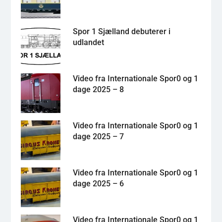
Spor 1 Sjælland debuterer i
udlandet
Video fra Internationale Spor0 og 1
dage 2025 – 8
Video fra Internationale Spor0 og 1
dage 2025 – 7
Video fra Internationale Spor0 og 1
dage 2025 – 6
Video fra Internationale Spor0 og 1