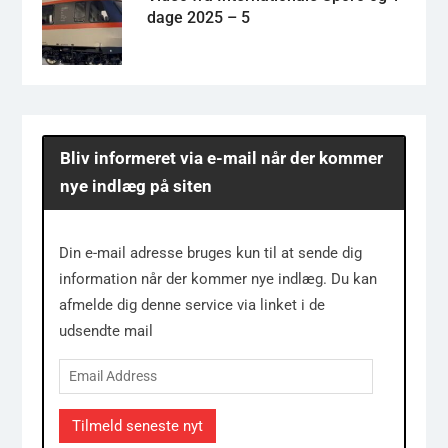
dage 2025 – 5
Bliv informeret via e-mail når der kommer
nye indlæg på siten
Din e-mail adresse bruges kun til at sende dig
information når der kommer nye indlæg. Du kan
afmelde dig denne service via linket i de
udsendte mail
Email
Address
Tilmeld seneste nyt