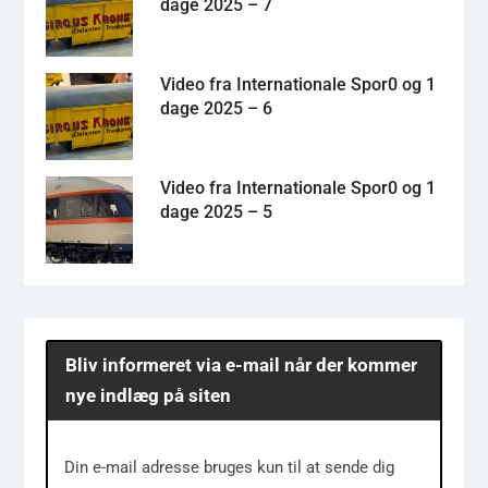
dage 2025 – 7
Video fra Internationale Spor0 og 1
dage 2025 – 6
Video fra Internationale Spor0 og 1
dage 2025 – 5
Bliv informeret via e-mail når der kommer
nye indlæg på siten
Din e-mail adresse bruges kun til at sende dig