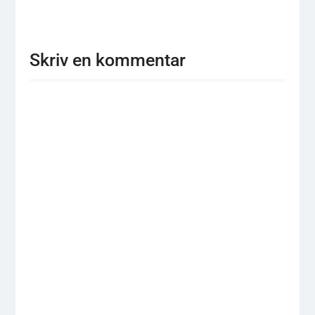
Skriv en kommentar