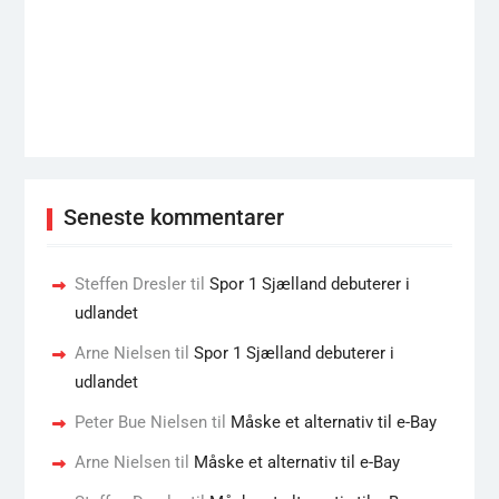
Seneste kommentarer
Steffen Dresler
til
Spor 1 Sjælland debuterer i
udlandet
Arne Nielsen
til
Spor 1 Sjælland debuterer i
udlandet
Peter Bue Nielsen
til
Måske et alternativ til e-Bay
Arne Nielsen
til
Måske et alternativ til e-Bay