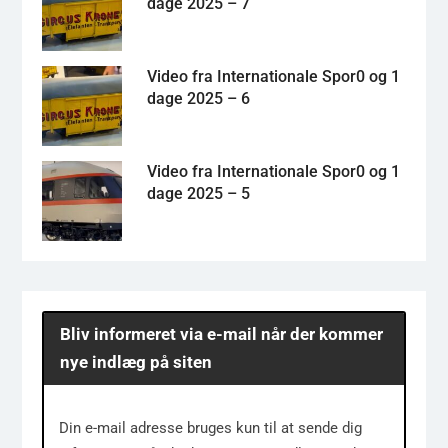
dage 2025 – 7
Video fra Internationale Spor0 og 1
dage 2025 – 6
Video fra Internationale Spor0 og 1
dage 2025 – 5
Bliv informeret via e-mail når der kommer
nye indlæg på siten
Din e-mail adresse bruges kun til at sende dig