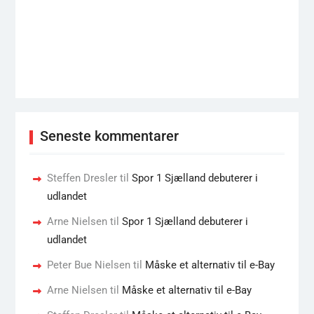
Seneste kommentarer
Steffen Dresler
til
Spor 1 Sjælland debuterer i
udlandet
Arne Nielsen
til
Spor 1 Sjælland debuterer i
udlandet
Peter Bue Nielsen
til
Måske et alternativ til e-Bay
Arne Nielsen
til
Måske et alternativ til e-Bay