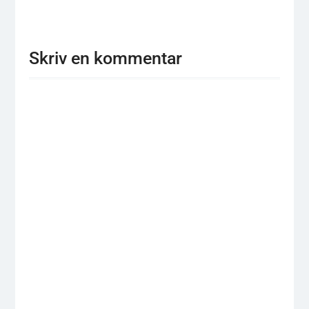
Skriv en kommentar