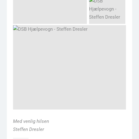
Med venlig hilsen
Steffen Dresler