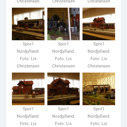
Christensen
Christensen
Christensen
Spor1
Spor1
Spor1
Nordjylland.
Nordjylland.
Nordjylland.
Foto: Lis
Foto: Lis
Foto: Lis
Christensen
Christensen
Christensen
Spor1
Spor1
Spor1
Nordjylland.
Nordjylland.
Nordjylland.
Foto: Lis
Foto: Lis
Foto: Lis