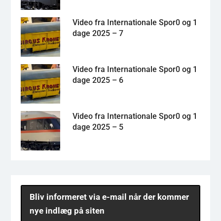
Video fra Internationale Spor0 og 1
dage 2025 – 7
Video fra Internationale Spor0 og 1
dage 2025 – 6
Video fra Internationale Spor0 og 1
dage 2025 – 5
Bliv informeret via e-mail når der kommer
nye indlæg på siten