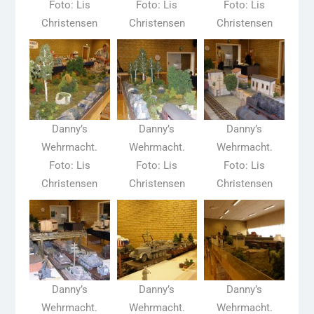
Foto: Lis
Foto: Lis
Foto: Lis
Christensen
Christensen
Christensen
Danny’s
Danny’s
Danny’s
Wehrmacht.
Wehrmacht.
Wehrmacht.
Foto: Lis
Foto: Lis
Foto: Lis
Christensen
Christensen
Christensen
Danny’s
Danny’s
Danny’s
Wehrmacht.
Wehrmacht.
Wehrmacht.