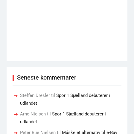
Seneste kommentarer
Steffen Dresler
til
Spor 1 Sjælland debuterer i
udlandet
Arne Nielsen
til
Spor 1 Sjælland debuterer i
udlandet
Peter Bue Nielsen
til
Måske et alternativ til e-Bay