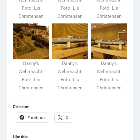
Wehrmacht.
Wehrmacht.
Wehrmacht.
Foto: Lis
Foto: Lis
Foto: Lis
Christensen
Christensen
Christensen
Danny’s
Danny’s
Danny’s
Wehrmacht.
Wehrmacht.
Wehrmacht.
Foto: Lis
Foto: Lis
Foto: Lis
Christensen
Christensen
Christensen
Del dette:
Facebook
X
Like this: