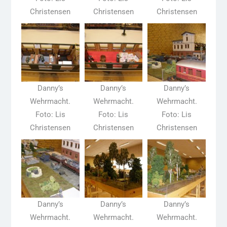
Christensen
Christensen
Christensen
Danny’s
Danny’s
Danny’s
Wehrmacht.
Wehrmacht.
Wehrmacht.
Foto: Lis
Foto: Lis
Foto: Lis
Christensen
Christensen
Christensen
Danny’s
Danny’s
Danny’s
Wehrmacht.
Wehrmacht.
Wehrmacht.