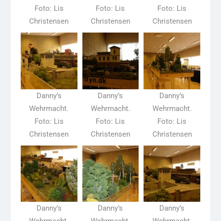
Foto: Lis
Foto: Lis
Foto: Lis
Christensen
Christensen
Christensen
Danny’s
Danny’s
Danny’s
Wehrmacht.
Wehrmacht.
Wehrmacht.
Foto: Lis
Foto: Lis
Foto: Lis
Christensen
Christensen
Christensen
Danny’s
Danny’s
Danny’s