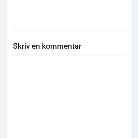
Skriv en kommentar