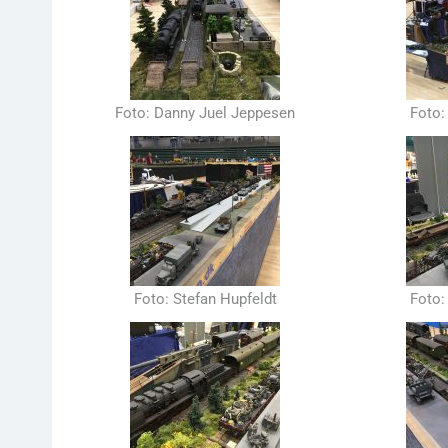
Foto: Danny Juel Jeppesen
Foto:
Foto: Stefan Hupfeldt
Foto: