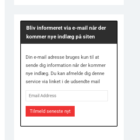
Bliv informeret via e-mail når der
kommer nye indlæg på siten
Din e-mail adresse bruges kun til at
sende dig information når der kommer
nye indlæg. Du kan afmelde dig denne
service via linket i de udsendte mail
Email
Address
Tilmeld seneste nyt