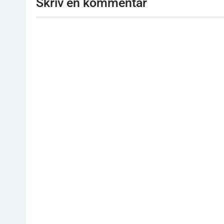
Skriv en kommentar