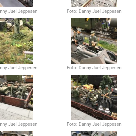
anny Juel Jeppesen
Foto: Danny Juel Jeppesen
anny Juel Jeppesen
Foto: Danny Juel Jeppesen
anny Juel Jeppesen
Foto: Danny Juel Jeppesen