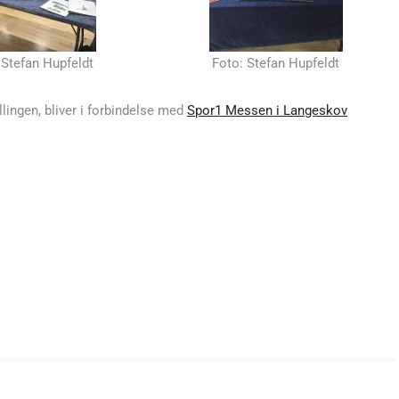
 Stefan Hupfeldt
Foto: Stefan Hupfeldt
ingen, bliver i forbindelse med
Spor1 Messen i Langeskov