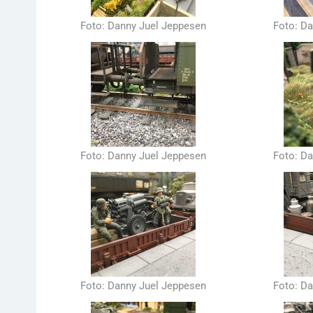
Foto: Danny Juel Jeppesen
Foto: D
Foto: Danny Juel Jeppesen
Foto: D
Foto: Danny Juel Jeppesen
Foto: D