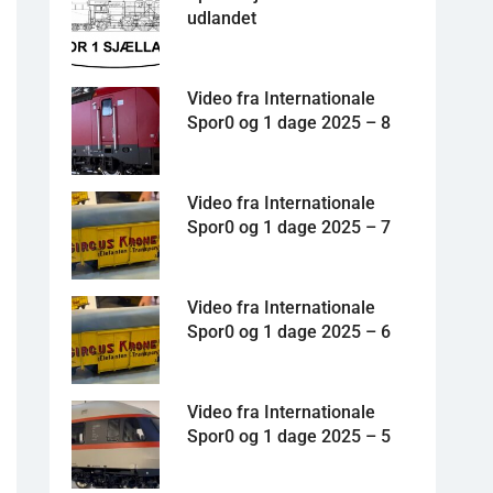
udlandet
Video fra Internationale
Spor0 og 1 dage 2025 – 8
Video fra Internationale
Spor0 og 1 dage 2025 – 7
Video fra Internationale
Spor0 og 1 dage 2025 – 6
Video fra Internationale
Spor0 og 1 dage 2025 – 5