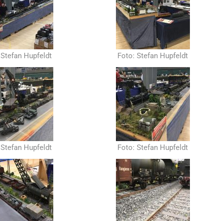
 Stefan Hupfeldt
Foto: Stefan Hupfeldt
 Stefan Hupfeldt
Foto: Stefan Hupfeldt