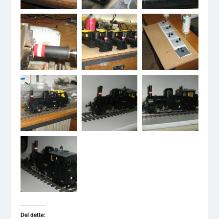
Del dette: