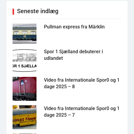
Seneste indlæg
Pullman express fra Märklin
Spor 1 Sjælland debuterer i
udlandet
Video fra Internationale Spor0 og 1
dage 2025 – 8
Video fra Internationale Spor0 og 1
dage 2025 – 7