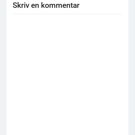
Skriv en kommentar