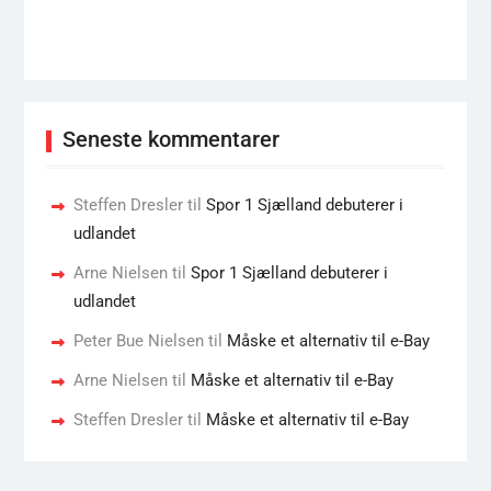
Seneste kommentarer
Steffen Dresler
til
Spor 1 Sjælland debuterer i
udlandet
Arne Nielsen
til
Spor 1 Sjælland debuterer i
udlandet
Peter Bue Nielsen
til
Måske et alternativ til e-Bay
Arne Nielsen
til
Måske et alternativ til e-Bay
Steffen Dresler
til
Måske et alternativ til e-Bay