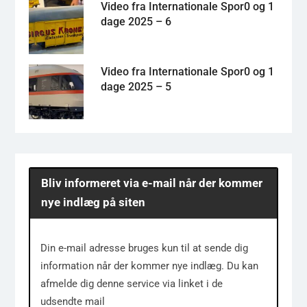
Video fra Internationale Spor0 og 1
dage 2025 – 6
Video fra Internationale Spor0 og 1
dage 2025 – 5
Bliv informeret via e-mail når der kommer
nye indlæg på siten
Din e-mail adresse bruges kun til at sende dig
information når der kommer nye indlæg. Du kan
afmelde dig denne service via linket i de
udsendte mail