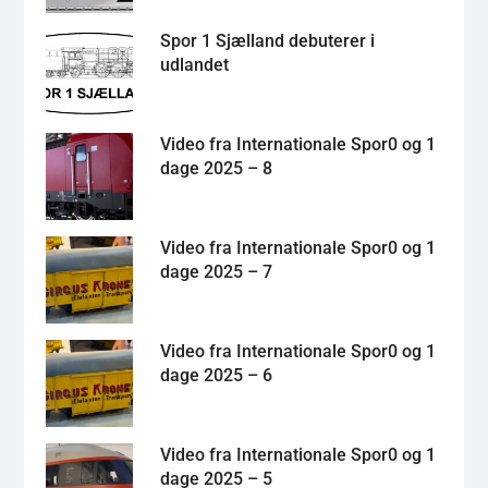
Spor 1 Sjælland debuterer i
udlandet
Video fra Internationale Spor0 og 1
dage 2025 – 8
Video fra Internationale Spor0 og 1
dage 2025 – 7
Video fra Internationale Spor0 og 1
dage 2025 – 6
Video fra Internationale Spor0 og 1
dage 2025 – 5