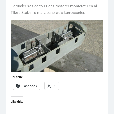
Herunder ses de to Frichs motorer monteret i en af
Tikøb Støberi’s marzipanbrød’s karrosserier.
Del dette:
Facebook
X
Like this: