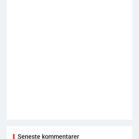
Seneste kommentarer