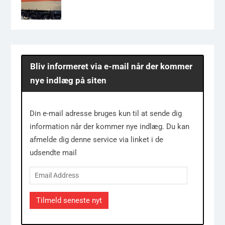
Bliv informeret via e-mail når der kommer
nye indlæg på siten
Din e-mail adresse bruges kun til at sende dig
information når der kommer nye indlæg. Du kan
afmelde dig denne service via linket i de
udsendte mail
Email
Address
Tilmeld seneste nyt