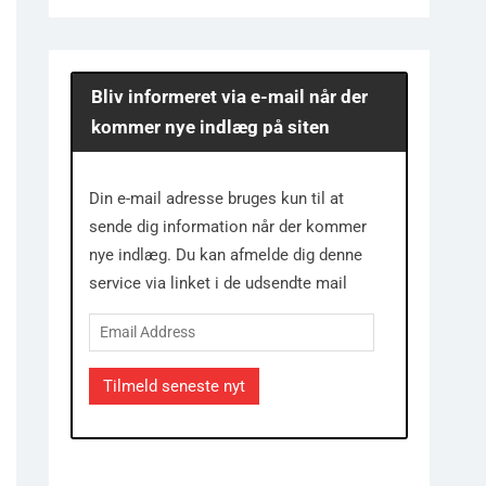
Bliv informeret via e-mail når der
kommer nye indlæg på siten
Din e-mail adresse bruges kun til at
sende dig information når der kommer
nye indlæg. Du kan afmelde dig denne
service via linket i de udsendte mail
Email
Address
Tilmeld seneste nyt