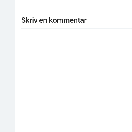
Skriv en kommentar