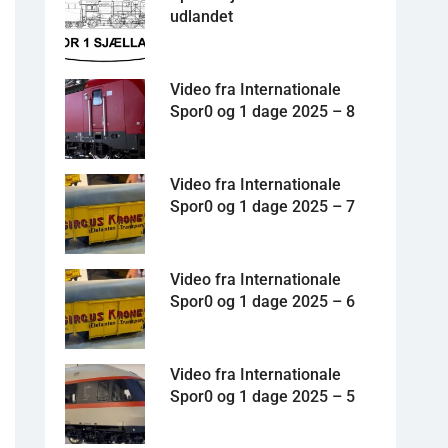
udlandet
Video fra Internationale
Spor0 og 1 dage 2025 – 8
Video fra Internationale
Spor0 og 1 dage 2025 – 7
Video fra Internationale
Spor0 og 1 dage 2025 – 6
Video fra Internationale
Spor0 og 1 dage 2025 – 5