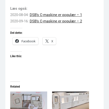
Læs også:
2020-08-04:
DSB’s C-maskine er populær – 1
2020-09-16:
DSB’s C-maskine er populær – 2
Del dette:
Facebook
X
Like this:
Related