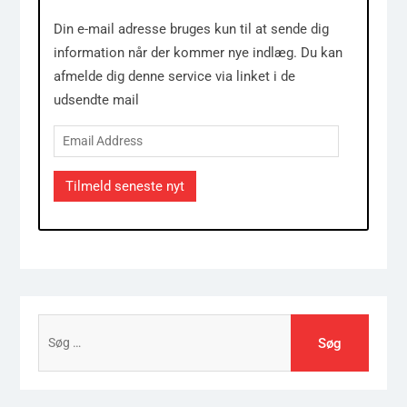
Din e-mail adresse bruges kun til at sende dig
information når der kommer nye indlæg. Du kan
afmelde dig denne service via linket i de
udsendte mail
Email
Address
Tilmeld seneste nyt
Søg
efter: