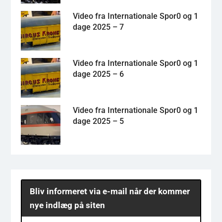
Video fra Internationale Spor0 og 1
dage 2025 – 7
Video fra Internationale Spor0 og 1
dage 2025 – 6
Video fra Internationale Spor0 og 1
dage 2025 – 5
Bliv informeret via e-mail når der kommer
nye indlæg på siten