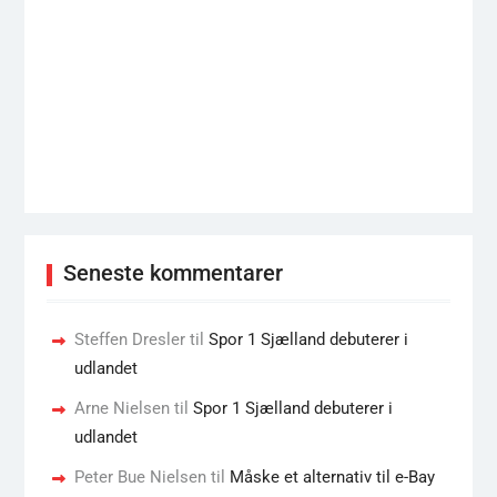
Seneste kommentarer
Steffen Dresler
til
Spor 1 Sjælland debuterer i
udlandet
Arne Nielsen
til
Spor 1 Sjælland debuterer i
udlandet
Peter Bue Nielsen
til
Måske et alternativ til e-Bay