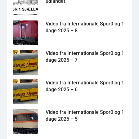
udlandet
Video fra Internationale Spor0 og 1
dage 2025 – 8
Video fra Internationale Spor0 og 1
dage 2025 – 7
Video fra Internationale Spor0 og 1
dage 2025 – 6
Video fra Internationale Spor0 og 1
dage 2025 – 5