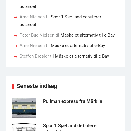
udlandet
Arne Nielsen
til
Spor 1 Sjælland debuterer i
udlandet
Peter Bue Nielsen
til
Måske et alternativ til e-Bay
Arne Nielsen
til
Måske et alternativ til e-Bay
Steffen Dresler
til
Måske et alternativ til e-Bay
Seneste indlæg
Pullman express fra Märklin
Spor 1 Sjælland debuterer i