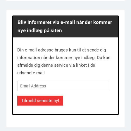
Bliv informeret via e-mail når der kommer
nye indlæg på siten
Din e-mail adresse bruges kun til at sende dig
information når der kommer nye indlæg. Du kan
afmelde dig denne service via linket i de
udsendte mail
Email
Address
Tilmeld seneste nyt