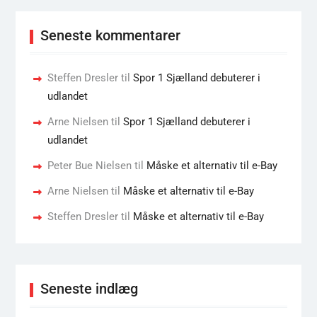
Seneste kommentarer
Steffen Dresler
til
Spor 1 Sjælland debuterer i
udlandet
Arne Nielsen
til
Spor 1 Sjælland debuterer i
udlandet
Peter Bue Nielsen
til
Måske et alternativ til e-Bay
Arne Nielsen
til
Måske et alternativ til e-Bay
Steffen Dresler
til
Måske et alternativ til e-Bay
Seneste indlæg