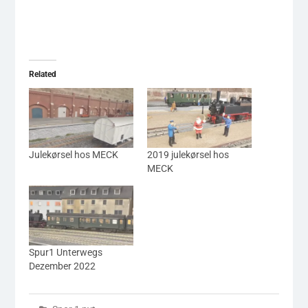
Related
Julekørsel hos MECK
2019 julekørsel hos
MECK
Spur1 Unterwegs
Dezember 2022