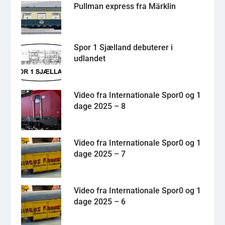
Pullman express fra Märklin
Spor 1 Sjælland debuterer i
udlandet
Video fra Internationale Spor0 og 1
dage 2025 – 8
Video fra Internationale Spor0 og 1
dage 2025 – 7
Video fra Internationale Spor0 og 1
dage 2025 – 6