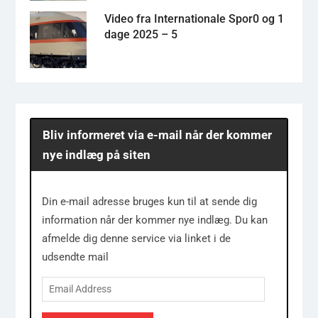
Video fra Internationale Spor0 og 1
dage 2025 – 5
Bliv informeret via e-mail når der kommer
nye indlæg på siten
Din e-mail adresse bruges kun til at sende dig
information når der kommer nye indlæg. Du kan
afmelde dig denne service via linket i de
udsendte mail
Email
Address