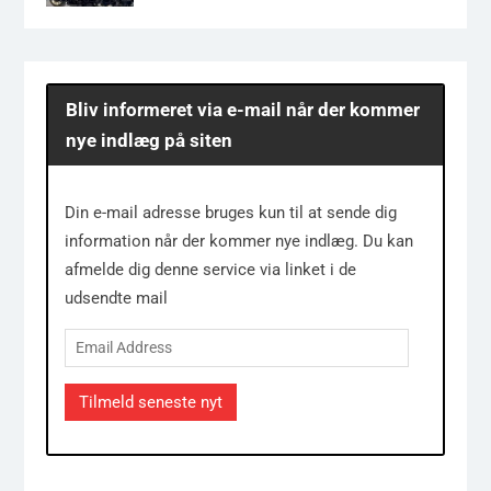
Bliv informeret via e-mail når der kommer
nye indlæg på siten
Din e-mail adresse bruges kun til at sende dig
information når der kommer nye indlæg. Du kan
afmelde dig denne service via linket i de
udsendte mail
Email
Address
Tilmeld seneste nyt