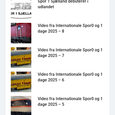
Spor 1 Sjælland debuterer i
udlandet
Video fra Internationale Spor0 og 1
dage 2025 – 8
Video fra Internationale Spor0 og 1
dage 2025 – 7
Video fra Internationale Spor0 og 1
dage 2025 – 6
Video fra Internationale Spor0 og 1
dage 2025 – 5