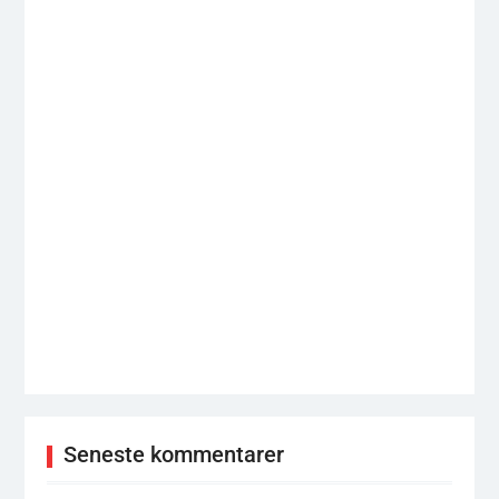
Seneste kommentarer