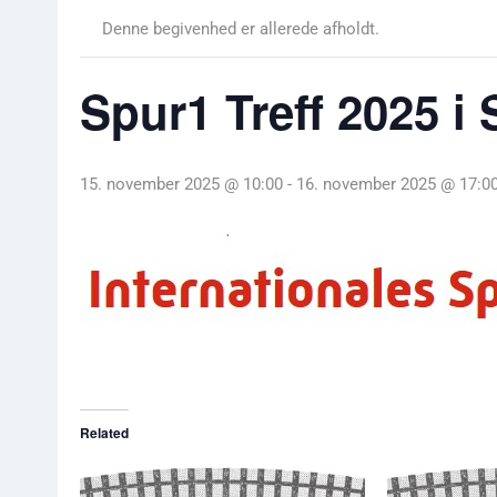
Denne begivenhed er allerede afholdt.
Spur1 Treff 2025 i
15. november 2025 @ 10:00
-
16. november 2025 @ 17:0
Related