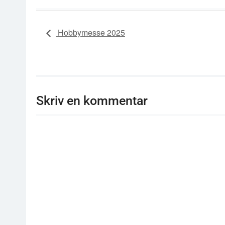
Hobbymesse 2025
Skriv en kommentar