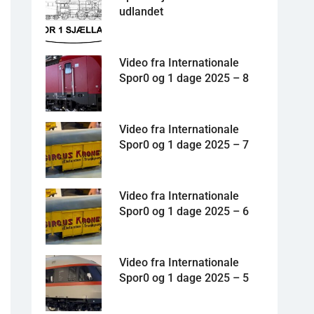
udlandet
Video fra Internationale
Spor0 og 1 dage 2025 – 8
Video fra Internationale
Spor0 og 1 dage 2025 – 7
Video fra Internationale
Spor0 og 1 dage 2025 – 6
Video fra Internationale
Spor0 og 1 dage 2025 – 5