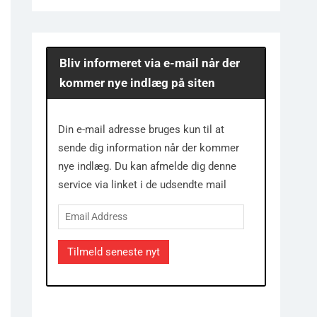
Bliv informeret via e-mail når der
kommer nye indlæg på siten
Din e-mail adresse bruges kun til at
sende dig information når der kommer
nye indlæg. Du kan afmelde dig denne
service via linket i de udsendte mail
Email
Address
Tilmeld seneste nyt