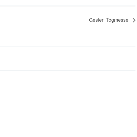
Gesten Togmesse