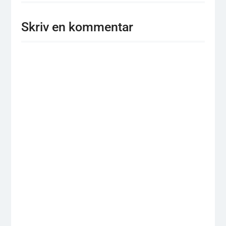
Skriv en kommentar