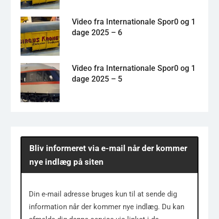
Video fra Internationale Spor0 og 1
dage 2025 – 6
Video fra Internationale Spor0 og 1
dage 2025 – 5
Bliv informeret via e-mail når der kommer
nye indlæg på siten
Din e-mail adresse bruges kun til at sende dig
information når der kommer nye indlæg. Du kan