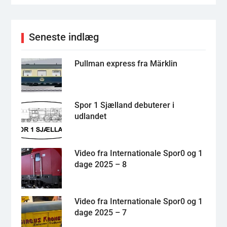
Seneste indlæg
Pullman express fra Märklin
Spor 1 Sjælland debuterer i
udlandet
Video fra Internationale Spor0 og 1
dage 2025 – 8
Video fra Internationale Spor0 og 1
dage 2025 – 7