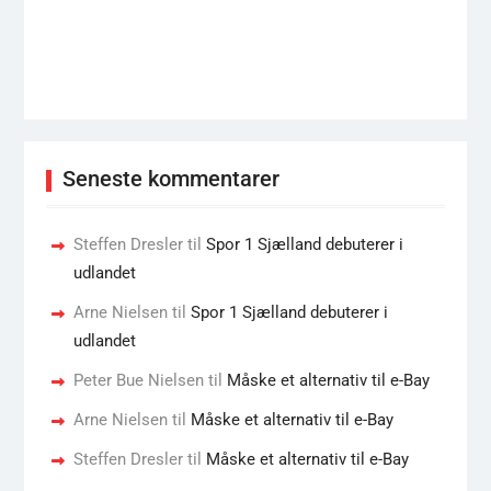
Seneste kommentarer
Steffen Dresler
til
Spor 1 Sjælland debuterer i
udlandet
Arne Nielsen
til
Spor 1 Sjælland debuterer i
udlandet
Peter Bue Nielsen
til
Måske et alternativ til e-Bay
Arne Nielsen
til
Måske et alternativ til e-Bay
Steffen Dresler
til
Måske et alternativ til e-Bay