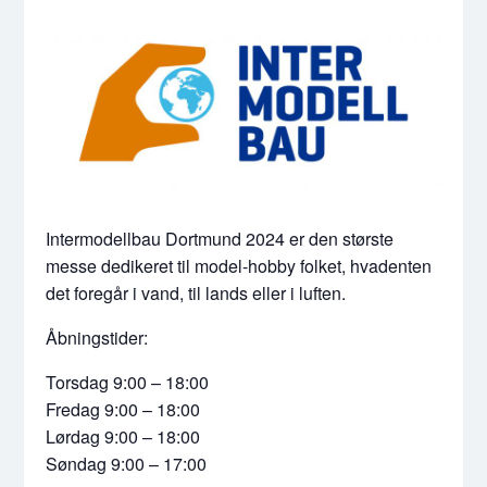
Intermodellbau Dortmund 2024 er den største
messe dedikeret til model-hobby folket, hvadenten
det foregår i vand, til lands eller i luften.
Åbningstider:
Torsdag 9:00 – 18:00
Fredag 9:00 – 18:00
Lørdag 9:00 – 18:00
Søndag 9:00 – 17:00