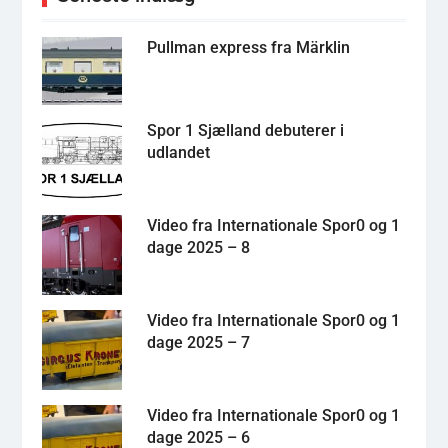
Pullman express fra Märklin
Spor 1 Sjælland debuterer i
udlandet
Video fra Internationale Spor0 og 1
dage 2025 – 8
Video fra Internationale Spor0 og 1
dage 2025 – 7
Video fra Internationale Spor0 og 1
dage 2025 – 6