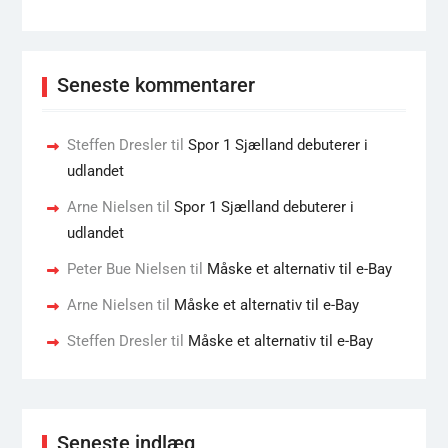
Seneste kommentarer
Steffen Dresler
til
Spor 1 Sjælland debuterer i
udlandet
Arne Nielsen
til
Spor 1 Sjælland debuterer i
udlandet
Peter Bue Nielsen
til
Måske et alternativ til e-Bay
Arne Nielsen
til
Måske et alternativ til e-Bay
Steffen Dresler
til
Måske et alternativ til e-Bay
Seneste indlæg