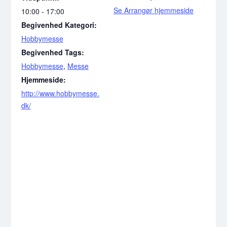
Se Arrangør hjemmeside
10:00 - 17:00
Begivenhed Kategori:
Hobbymesse
Begivenhed Tags:
Hobbymesse
,
Messe
Hjemmeside:
http://www.hobbymesse.
dk/