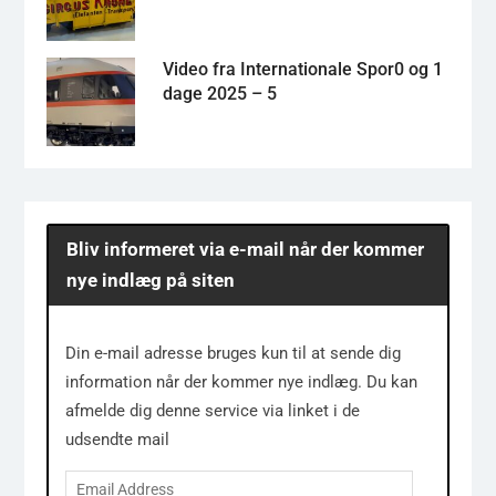
Video fra Internationale Spor0 og 1
dage 2025 – 5
Bliv informeret via e-mail når der kommer
nye indlæg på siten
Din e-mail adresse bruges kun til at sende dig
information når der kommer nye indlæg. Du kan
afmelde dig denne service via linket i de
udsendte mail
Email