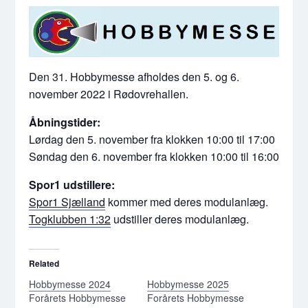
Den 31. Hobbymesse afholdes den 5. og 6.
november 2022 i Rødovrehallen.
Åbningstider:
Lørdag den 5. november fra klokken 10:00 til 17:00
Søndag den 6. november fra klokken 10:00 til 16:00
Spor1 udstillere:
Spor1 Sjælland
kommer med deres modulanlæg.
Togklubben 1:32
udstiller deres modulanlæg.
Related
Hobbymesse 2024
Hobbymesse 2025
Forårets Hobbymesse
Forårets Hobbymesse