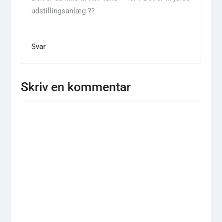
udstillingsanlæg ??
Svar
Skriv en kommentar