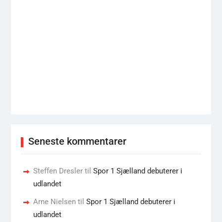
Seneste kommentarer
Steffen Dresler
til
Spor 1 Sjælland debuterer i
udlandet
Arne Nielsen
til
Spor 1 Sjælland debuterer i
udlandet