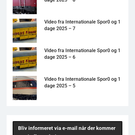
Video fra Internationale Spor0 og 1
dage 2025 – 7
Video fra Internationale Spor0 og 1
dage 2025 – 6
Video fra Internationale Spor0 og 1
dage 2025 – 5
Bliv informeret via e-mail når der kommer