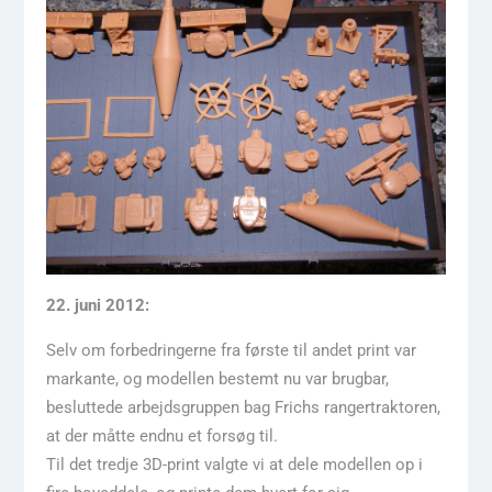
22. juni 2012:
Selv om forbedringerne fra første til andet print var
markante, og modellen bestemt nu var brugbar,
besluttede arbejdsgruppen bag Frichs rangertraktoren,
at der måtte endnu et forsøg til.
Til det tredje 3D-print valgte vi at dele modellen op i