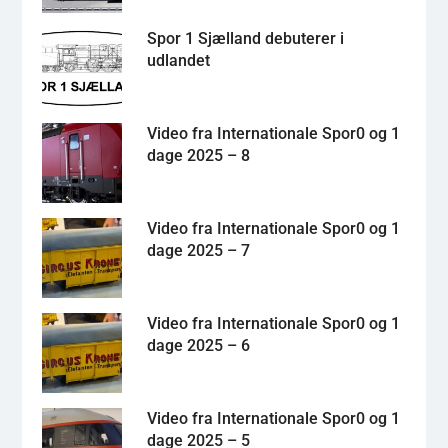
Spor 1 Sjælland debuterer i
udlandet
Video fra Internationale Spor0 og 1
dage 2025 – 8
Video fra Internationale Spor0 og 1
dage 2025 – 7
Video fra Internationale Spor0 og 1
dage 2025 – 6
Video fra Internationale Spor0 og 1
dage 2025 – 5