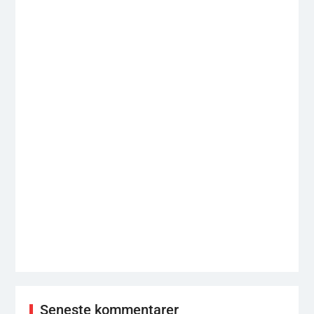
Seneste kommentarer