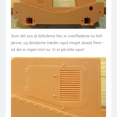
Som det ses at billederne her, er overfladerne nu helt
jævne, og detaljerne træder også meget skarpt frem –
så der er ingen tvivl nu: Vi er på rette spor!