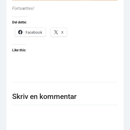
Fortsættes!
Del dette:
Facebook
X
Like this:
Skriv en kommentar