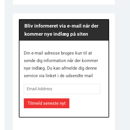
Bliv informeret via e-mail når der
kommer nye indlæg på siten
Din e-mail adresse bruges kun til at
sende dig information når der kommer
nye indlæg. Du kan afmelde dig denne
service via linket i de udsendte mail
Email
Address
Tilmeld seneste nyt