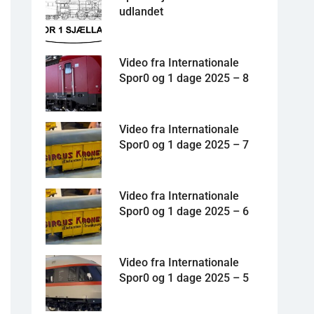
udlandet
Video fra Internationale
Spor0 og 1 dage 2025 – 8
Video fra Internationale
Spor0 og 1 dage 2025 – 7
Video fra Internationale
Spor0 og 1 dage 2025 – 6
Video fra Internationale
Spor0 og 1 dage 2025 – 5