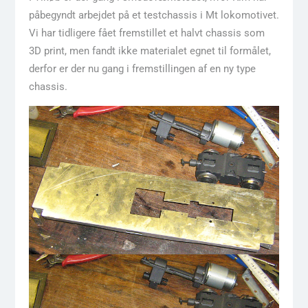
påbegyndt arbejdet på et testchassis i Mt lokomotivet.
Vi har tidligere fået fremstillet et halvt chassis som
3D print, men fandt ikke materialet egnet til formålet,
derfor er der nu gang i fremstillingen af en ny type
chassis.