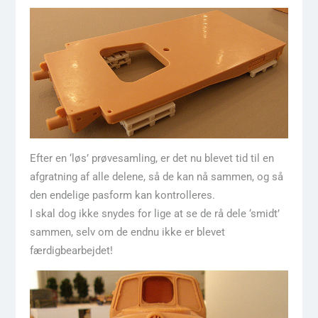
Efter en ‘løs’ prøvesamling, er det nu blevet tid til en
afgratning af alle delene, så de kan nå sammen, og så
den endelige pasform kan kontrolleres.
I skal dog ikke snydes for lige at se de rå dele ‘smidt’
sammen, selv om de endnu ikke er blevet
færdigbearbejdet!