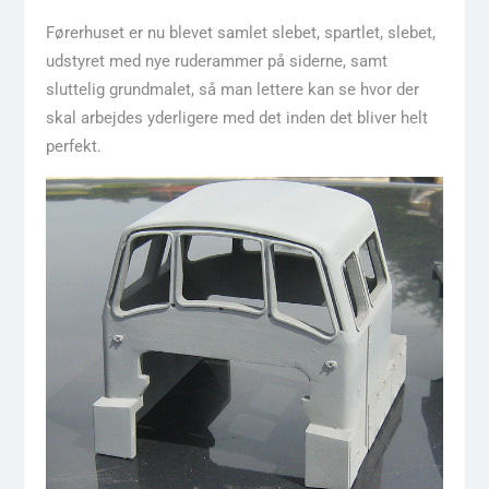
Førerhuset er nu blevet samlet slebet, spartlet, slebet,
udstyret med nye ruderammer på siderne, samt
sluttelig grundmalet, så man lettere kan se hvor der
skal arbejdes yderligere med det inden det bliver helt
perfekt.