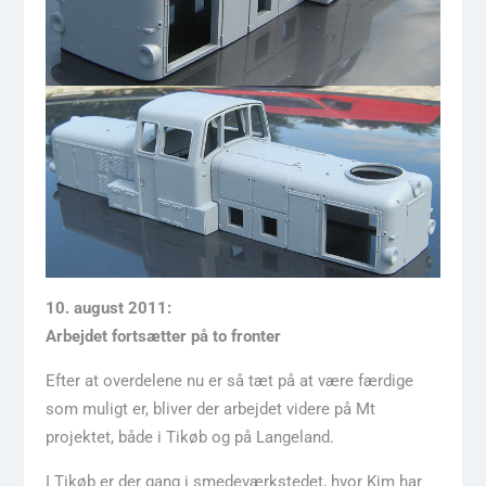
10. august 2011:
Arbejdet fortsætter på to fronter
Efter at overdelene nu er så tæt på at være færdige
som muligt er, bliver der arbejdet videre på Mt
projektet, både i Tikøb og på Langeland.
I Tikøb er der gang i smedeværkstedet, hvor Kim har