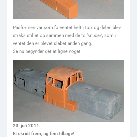
Pasformen var som forventet helt i top, og delen blev
straks stillet op sammen med de to ‘snuder’, som i
ventetiden er blevet slebet anden gang.
Se nu begynder det at ligne noget!
20. juli 2011:
Et skridt frem, og fem tilbage!