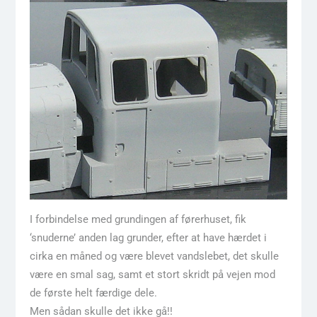
I forbindelse med grundingen af førerhuset, fik
‘snuderne’ anden lag grunder, efter at have hærdet i
cirka en måned og være blevet vandslebet, det skulle
være en smal sag, samt et stort skridt på vejen mod
de første helt færdige dele.
Men sådan skulle det ikke gå!!