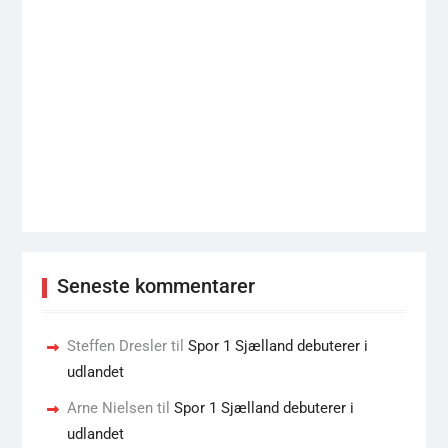
Seneste kommentarer
Steffen Dresler
til
Spor 1 Sjælland debuterer i
udlandet
Arne Nielsen
til
Spor 1 Sjælland debuterer i
udlandet