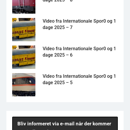
Video fra Internationale Spor0 og 1
dage 2025 – 7
Video fra Internationale Spor0 og 1
dage 2025 – 6
Video fra Internationale Spor0 og 1
dage 2025 – 5
Bliv informeret via e-mail når der kommer