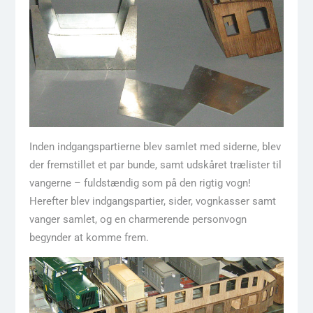
Inden indgangspartierne blev samlet med siderne, blev
der fremstillet et par bunde, samt udskåret trælister til
vangerne – fuldstændig som på den rigtig vogn!
Herefter blev indgangspartier, sider, vognkasser samt
vanger samlet, og en charmerende personvogn
begynder at komme frem.