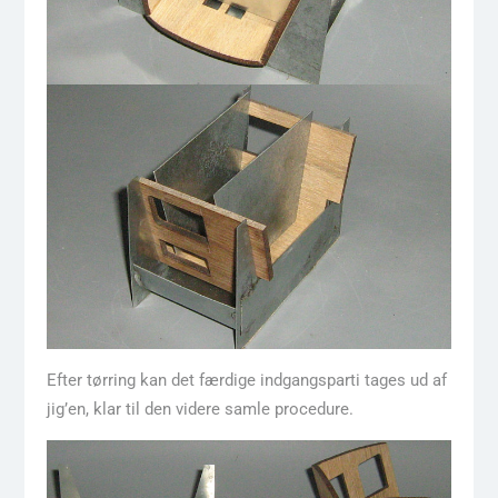
Efter tørring kan det færdige indgangsparti tages ud af
jig’en, klar til den videre samle procedure.