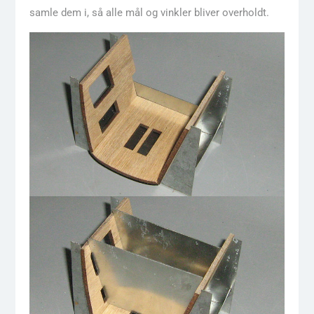
samle dem i, så alle mål og vinkler bliver overholdt.