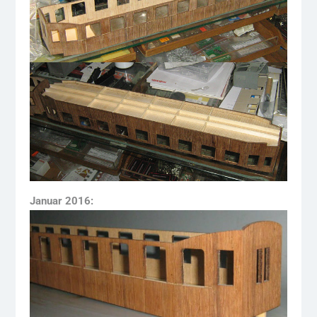
Januar 2016: