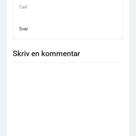
Carl
Svar
Skriv en kommentar