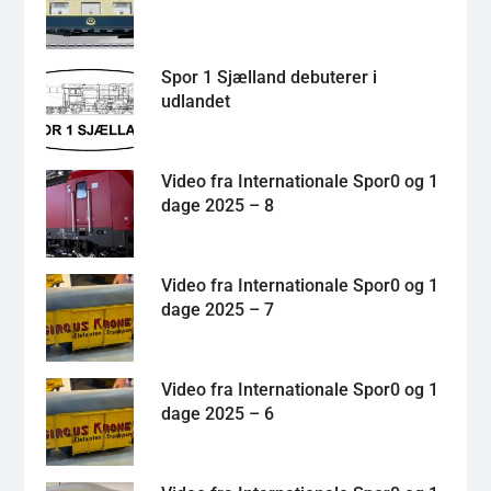
Spor 1 Sjælland debuterer i
udlandet
Video fra Internationale Spor0 og 1
dage 2025 – 8
Video fra Internationale Spor0 og 1
dage 2025 – 7
Video fra Internationale Spor0 og 1
dage 2025 – 6