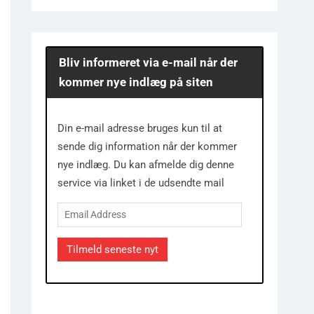
Bliv informeret via e-mail når der
kommer nye indlæg på siten
Din e-mail adresse bruges kun til at
sende dig information når der kommer
nye indlæg. Du kan afmelde dig denne
service via linket i de udsendte mail
Email
Address
Tilmeld seneste nyt