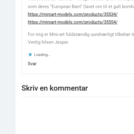
som deres “European Barn” (lavet om til et gult born
https://miniart-models.com/products/35534/
https://miniart-models.com/products/35554/
For mig er Mini-art fuldstændig uundværligt tilbehør 
Venlig hilsen Jesper.
Loading...
Svar
Skriv en kommentar