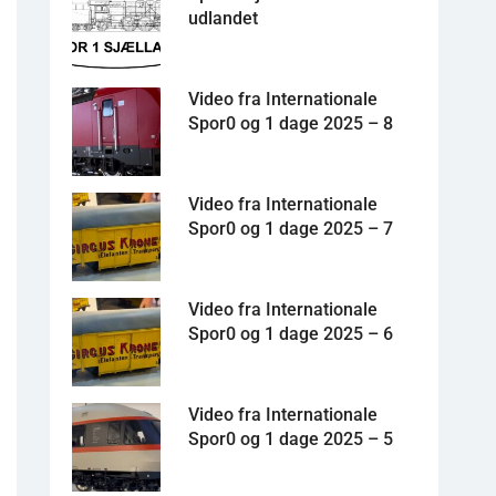
udlandet
Video fra Internationale
Spor0 og 1 dage 2025 – 8
Video fra Internationale
Spor0 og 1 dage 2025 – 7
Video fra Internationale
Spor0 og 1 dage 2025 – 6
Video fra Internationale
Spor0 og 1 dage 2025 – 5