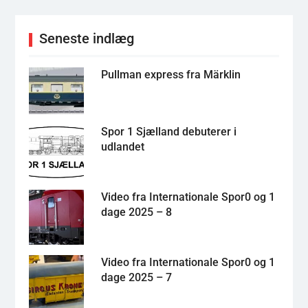
Seneste indlæg
Pullman express fra Märklin
Spor 1 Sjælland debuterer i
udlandet
Video fra Internationale Spor0 og 1
dage 2025 – 8
Video fra Internationale Spor0 og 1
dage 2025 – 7