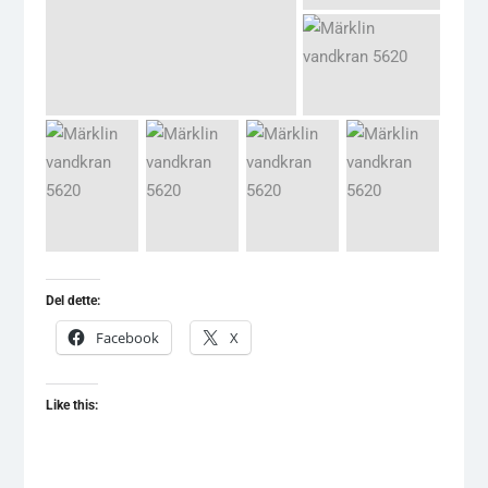
Del dette:
Facebook
X
Like this: