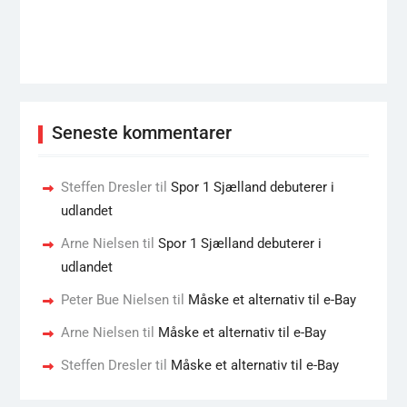
Seneste kommentarer
Steffen Dresler
til
Spor 1 Sjælland debuterer i
udlandet
Arne Nielsen
til
Spor 1 Sjælland debuterer i
udlandet
Peter Bue Nielsen
til
Måske et alternativ til e-Bay
Arne Nielsen
til
Måske et alternativ til e-Bay
Steffen Dresler
til
Måske et alternativ til e-Bay