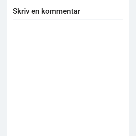
Skriv en kommentar