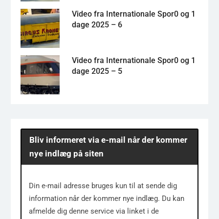
Video fra Internationale Spor0 og 1
dage 2025 – 6
Video fra Internationale Spor0 og 1
dage 2025 – 5
Bliv informeret via e-mail når der kommer
nye indlæg på siten
Din e-mail adresse bruges kun til at sende dig
information når der kommer nye indlæg. Du kan
afmelde dig denne service via linket i de