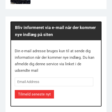
Bliv informeret via e-mail når der kommer
nye indlæg på siten
Din e-mail adresse bruges kun til at sende dig
information når der kommer nye indlæg. Du kan
afmelde dig denne service via linket i de
udsendte mail
Email
Address
Tilmeld seneste nyt