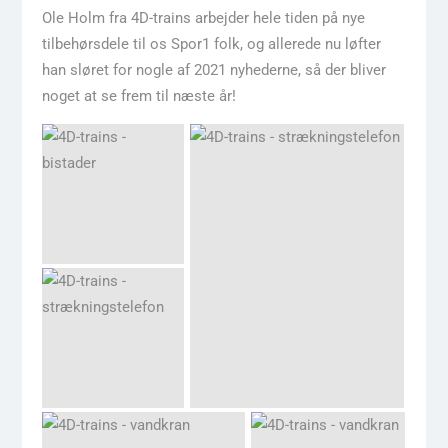
Ole Holm fra 4D-trains arbejder hele tiden på nye
tilbehørsdele til os Spor1 folk, og allerede nu løfter
han sløret for nogle af 2021 nyhederne, så der bliver
noget at se frem til næste år!