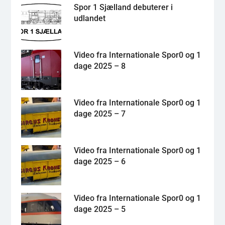
Spor 1 Sjælland debuterer i
udlandet
Video fra Internationale Spor0 og 1
dage 2025 – 8
Video fra Internationale Spor0 og 1
dage 2025 – 7
Video fra Internationale Spor0 og 1
dage 2025 – 6
Video fra Internationale Spor0 og 1
dage 2025 – 5