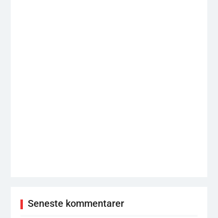
Seneste kommentarer