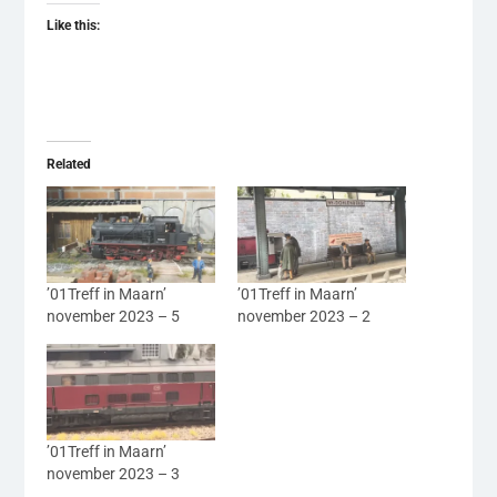
Like this:
Related
’01Treff in Maarn’
’01Treff in Maarn’
november 2023 – 5
november 2023 – 2
’01Treff in Maarn’
november 2023 – 3