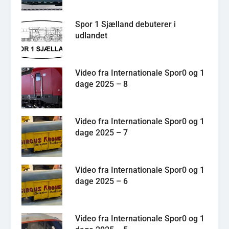
Spor 1 Sjælland debuterer i
udlandet
Video fra Internationale Spor0 og 1
dage 2025 – 8
Video fra Internationale Spor0 og 1
dage 2025 – 7
Video fra Internationale Spor0 og 1
dage 2025 – 6
Video fra Internationale Spor0 og 1