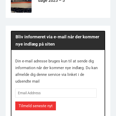
dage 2025 – 5
Bliv informeret via e-mail når der kommer
nye indlæg på siten
Din e-mail adresse bruges kun til at sende dig
information når der kommer nye indlæg. Du kan
afmelde dig denne service via linket i de
udsendte mail
Email
Address
Tilmeld seneste nyt