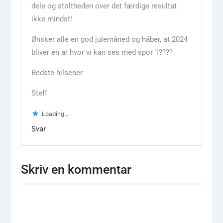
dele og stoltheden over det færdige resultat
ikke mindst!
Ønsker alle en god julemåned og håber, at 2024
bliver en år hvor vi kan ses med spor 1????
Bedste hilsener
Steff
Loading...
Svar
Skriv en kommentar