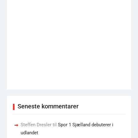
Seneste kommentarer
Steffen Dresler
til
Spor 1 Sjælland debuterer i
udlandet