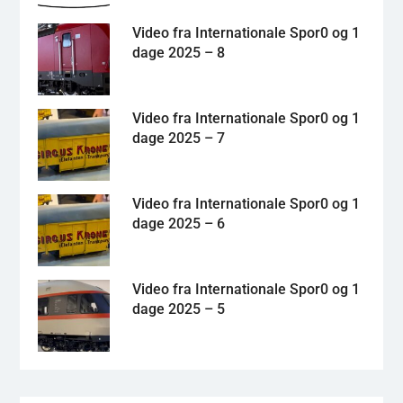
Video fra Internationale Spor0 og 1
dage 2025 – 8
Video fra Internationale Spor0 og 1
dage 2025 – 7
Video fra Internationale Spor0 og 1
dage 2025 – 6
Video fra Internationale Spor0 og 1
dage 2025 – 5