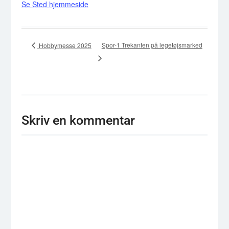
Se Sted hjemmeside
Spor-1 Trekanten på legetøjsmarked
Hobbymesse 2025
Skriv en kommentar