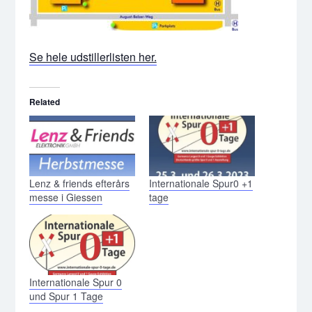
Se hele udstillerlisten her.
Related
Lenz & friends efterårs
Internationale Spur0 +1
messe i Giessen
tage
Internationale Spur 0
und Spur 1 Tage