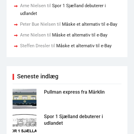
Arne Nielsen
til
Spor 1 Sjælland debuterer i
udlandet
Peter Bue Nielsen
til
Måske et alternativ til e-Bay
Arne Nielsen
til
Måske et alternativ til e-Bay
Steffen Dresler
til
Måske et alternativ til e-Bay
Seneste indlæg
Pullman express fra Märklin
Spor 1 Sjælland debuterer i
udlandet