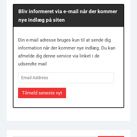
Bliv informeret via e-mail når der kommer
nye indlæg på siten
Din e-mail adresse bruges kun til at sende dig
information når der kommer nye indlæg. Du kan
afmelde dig denne service via linket i de
udsendte mail
Email
Address
Tilmeld seneste nyt